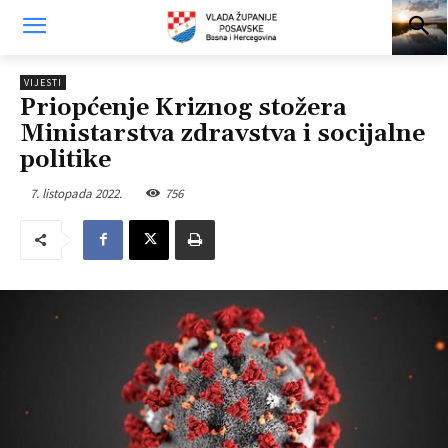
VIJESTI
Priopćenje Kriznog stožera
Ministarstva zdravstva i socijalne
politike
7. listopada 2022.
756