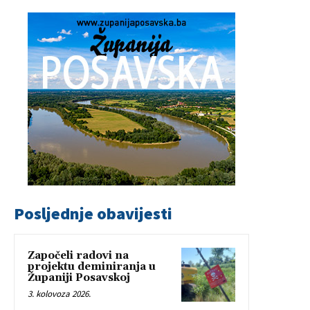
Posljednje obavijesti
Započeli radovi na
projektu deminiranja u
Županiji Posavskoj
3. kolovoza 2026.