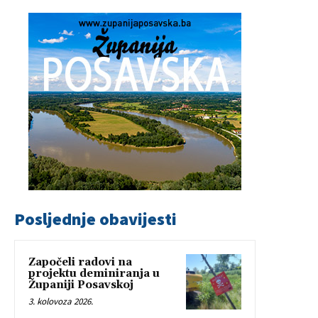
Posljednje obavijesti
Započeli radovi na
projektu deminiranja u
Županiji Posavskoj
3. kolovoza 2026.