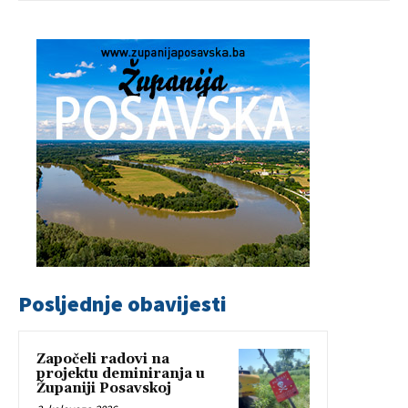
Posljednje obavijesti
Započeli radovi na
projektu deminiranja u
Županiji Posavskoj