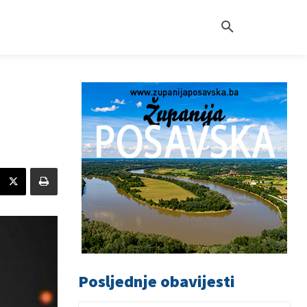
Posljednje obavijesti