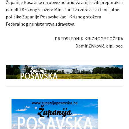
Županije Posavske na obvezno pridržavanje svih preporuka i
naredbi Kriznog stožera Ministarstva zdravstva i socijalne
politike Županije Posavske kao i Kriznog stožera
Federalnog ministarstva zdravstva.
PREDSJEDNIK KRIZNOG STOŽERA
Damir Živković, dipl. oec.