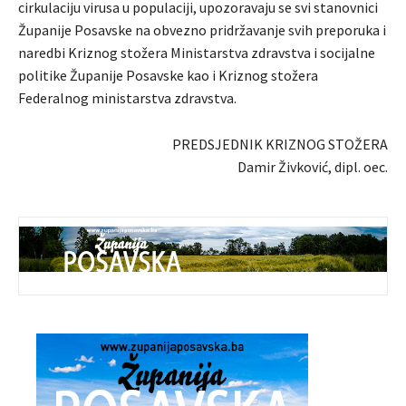
cirkulaciju virusa u populaciji, upozoravaju se svi stanovnici
Županije Posavske na obvezno pridržavanje svih preporuka i
naredbi Kriznog stožera Ministarstva zdravstva i socijalne
politike Županije Posavske kao i Kriznog stožera
Federalnog ministarstva zdravstva.
PREDSJEDNIK KRIZNOG STOŽERA
Damir Živković, dipl. oec.