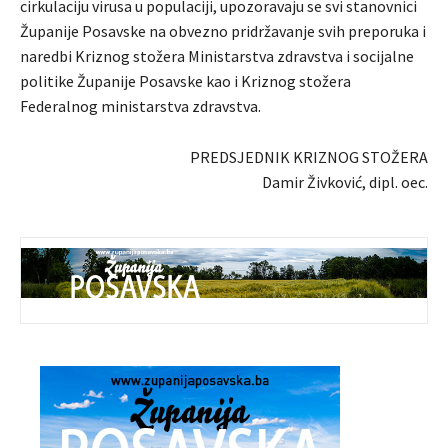
cirkulaciju virusa u populaciji, upozoravaju se svi stanovnici
Županije Posavske na obvezno pridržavanje svih preporuka i
naredbi Kriznog stožera Ministarstva zdravstva i socijalne
politike Županije Posavske kao i Kriznog stožera
Federalnog ministarstva zdravstva.
PREDSJEDNIK KRIZNOG STOŽERA
Damir Živković, dipl. oec.