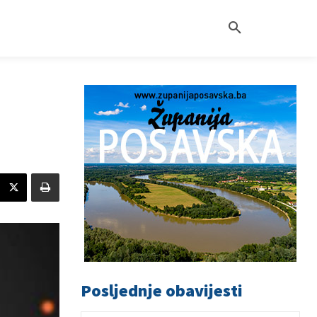
Posljednje obavijesti