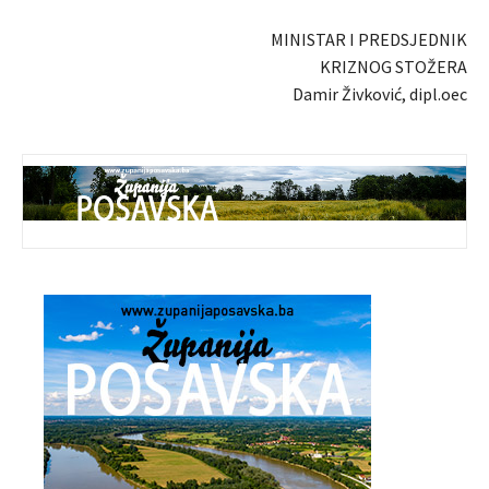
MINISTAR I PREDSJEDNIK
KRIZNOG STOŽERA
Damir Živković, dipl.oec