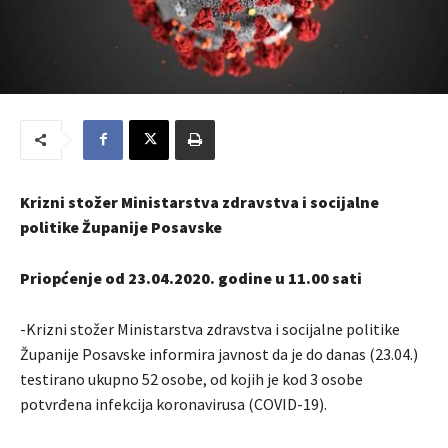
Krizni stožer Ministarstva zdravstva i socijalne
politike Županije Posavske
Priopćenje od 23.04.2020. godine u 11.00 sati
-Krizni stožer Ministarstva zdravstva i socijalne politike
Županije Posavske informira javnost da je do danas (23.04.)
testirano ukupno 52 osobe, od kojih je kod 3 osobe
potvrđena infekcija koronavirusa (COVID-19).