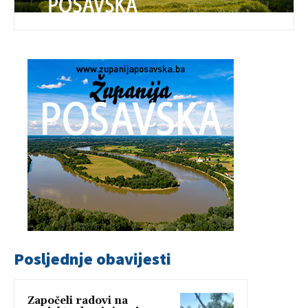
Posljednje obavijesti
Započeli radovi na