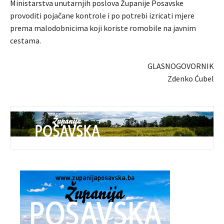
Ministarstva unutarnjih poslova Županije Posavske
provoditi pojačane kontrole i po potrebi izricati mjere
prema malodobnicima koji koriste romobile na javnim
cestama.
GLASNOGOVORNIK
Zdenko Ćubel