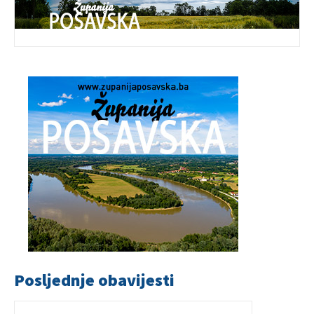
Posljednje obavijesti