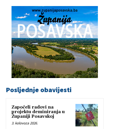
Posljednje obavijesti
Započeli radovi na
projektu deminiranja u
Županiji Posavskoj
3. kolovoza 2026.