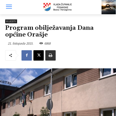
VIJESTI
Program obilježavanja Dana
općine Orašje
21. listopada 2015.
6868