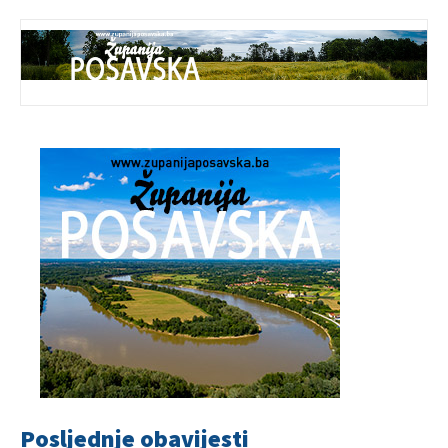
Posljednje obavijesti