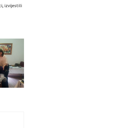
 izvijestili