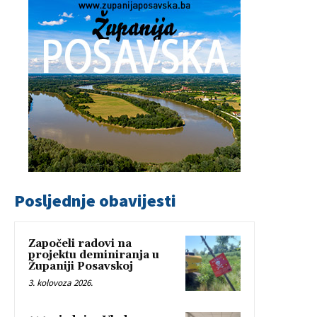
Posljednje obavijesti
Započeli radovi na
projektu deminiranja u
Županiji Posavskoj
3. kolovoza 2026.