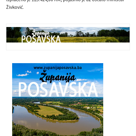
Živković.