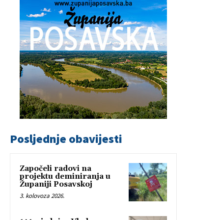
Posljednje obavijesti
Započeli radovi na
projektu deminiranja u
Županiji Posavskoj
3. kolovoza 2026.