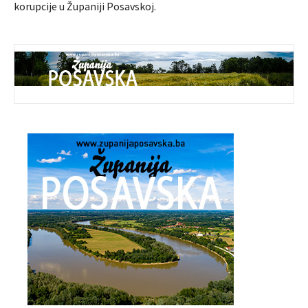
korupcije u Županiji Posavskoj.