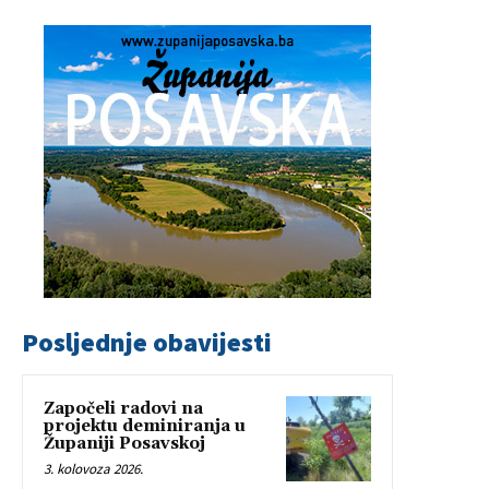
Posljednje obavijesti
Započeli radovi na
projektu deminiranja u
Županiji Posavskoj
3. kolovoza 2026.