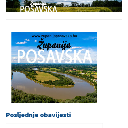
Posljednje obavijesti