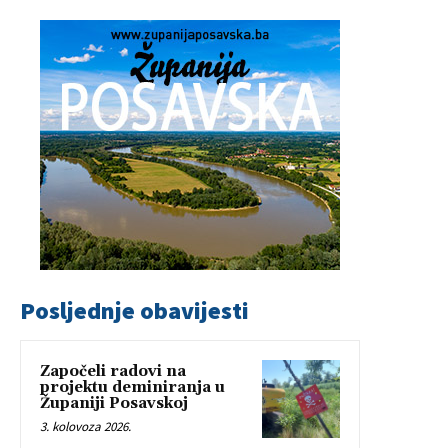
Posljednje obavijesti
Započeli radovi na
projektu deminiranja u
Županiji Posavskoj
3. kolovoza 2026.