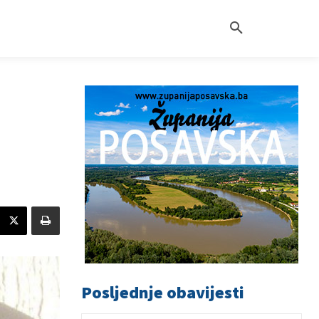
Posljednje obavijesti