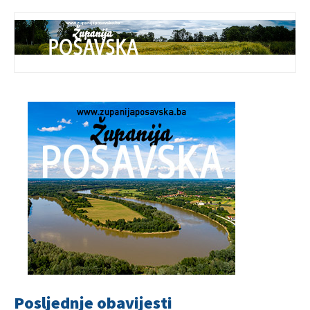
Posljednje obavijesti