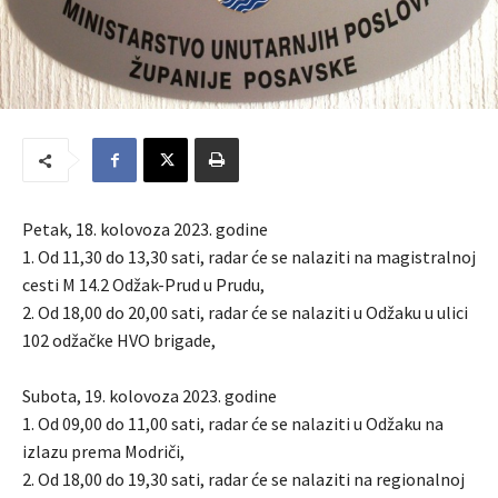
Petak, 18. kolovoza 2023. godine
1. Od 11,30 do 13,30 sati, radar će se nalaziti na magistralnoj
cesti M 14.2 Odžak-Prud u Prudu,
2. Od 18,00 do 20,00 sati, radar će se nalaziti u Odžaku u ulici
102 odžačke HVO brigade,
Subota, 19. kolovoza 2023. godine
1. Od 09,00 do 11,00 sati, radar će se nalaziti u Odžaku na
izlazu prema Modriči,
2. Od 18,00 do 19,30 sati, radar će se nalaziti na regionalnoj