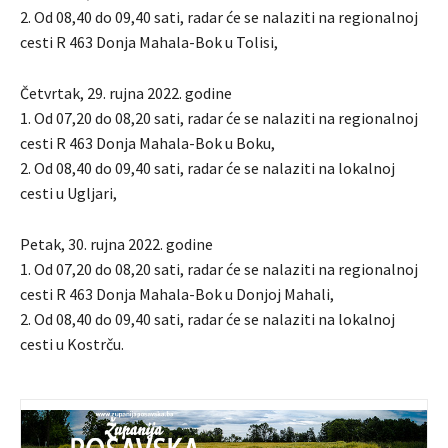
2. Od 08,40 do 09,40 sati, radar će se nalaziti na regionalnoj
cesti R 463 Donja Mahala-Bok u Tolisi,
Četvrtak, 29. rujna 2022. godine
1. Od 07,20 do 08,20 sati, radar će se nalaziti na regionalnoj
cesti R 463 Donja Mahala-Bok u Boku,
2. Od 08,40 do 09,40 sati, radar će se nalaziti na lokalnoj
cesti u Ugljari,
Petak, 30. rujna 2022. godine
1. Od 07,20 do 08,20 sati, radar će se nalaziti na regionalnoj
cesti R 463 Donja Mahala-Bok u Donjoj Mahali,
2. Od 08,40 do 09,40 sati, radar će se nalaziti na lokalnoj
cesti u Kostrču.