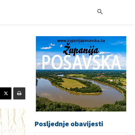
Posljednje obavijesti