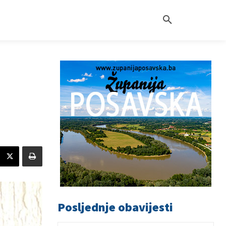
Posljednje obavijesti