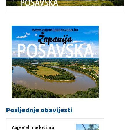
Posljednje obavijesti
Započeli radovi na