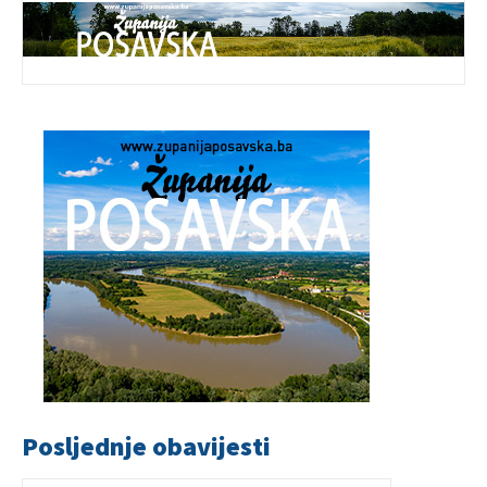
Posljednje obavijesti