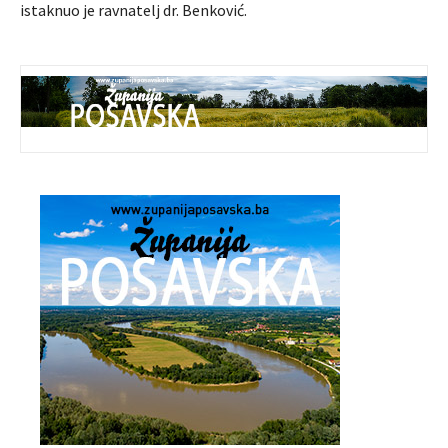
istaknuo je ravnatelj dr. Benković.