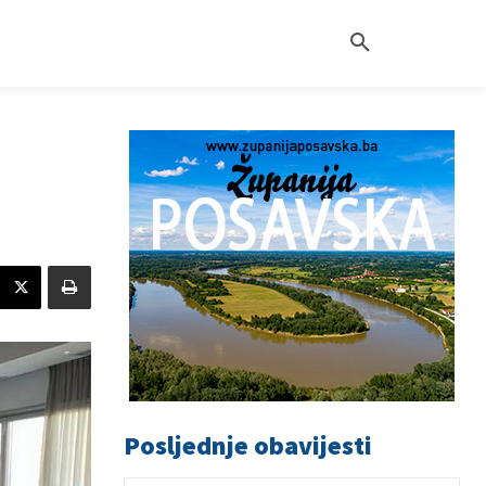
Posljednje obavijesti