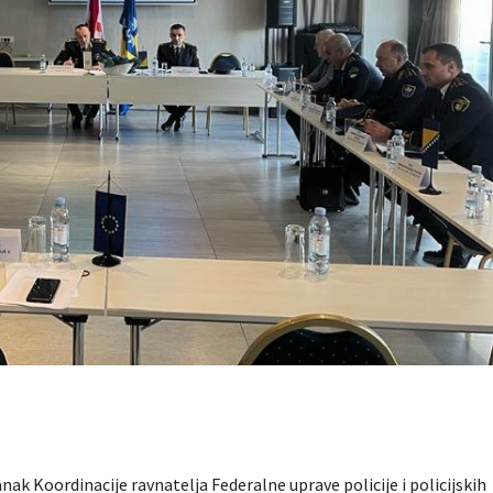
nak Koordinacije ravnatelja Federalne uprave policije i policijskih