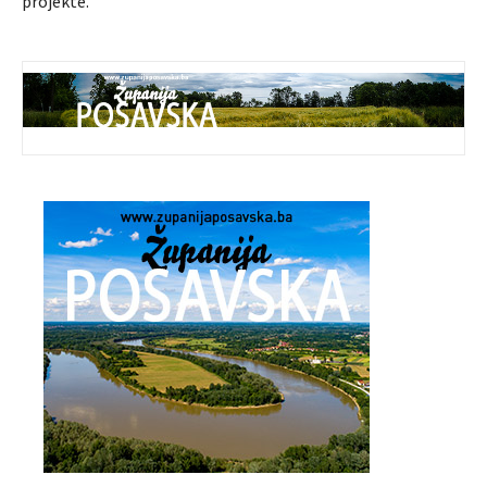
projekte.