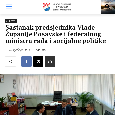
VIJESTI
Sastanak predsjednika Vlade
Županije Posavske i federalnog
ministra rada i socijalne politike
30. siječnja 2024.
1031