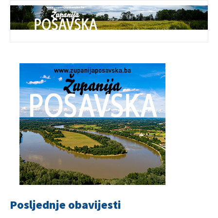
Posljednje obavijesti