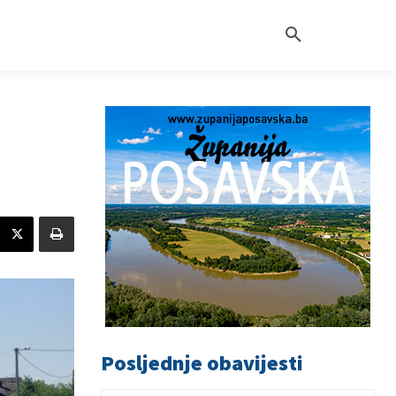
Posljednje obavijesti