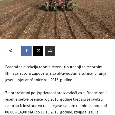
Federalna direkcija robnih rezervi u suradnji sa resornim
Ministarstvom započela je sa aktivnostima sufinanciranja
jesenje sjetve pšenice rod 2016. godine.
Zainteresirani poljoprivredni proizvođači za sufinanciranje
jesenje sjetve pšenice rod 2016. godine trebaju se javiti u
resorno Ministarstvo radi prijave svakim radnim danom od
08,00 – 16,00 sati do 15.10.2015. godine, izvijestili su iz