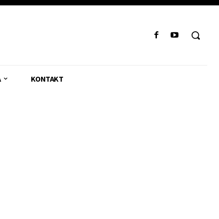
A
KONTAKT