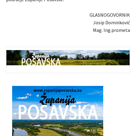
GLASNOGOVORNIK
Josip Dominković
Mag. Ing.prometa