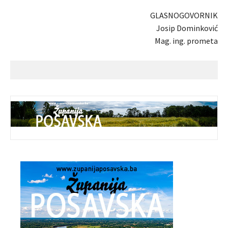
GLASNOGOVORNIK
Josip Dominković
Mag. ing. prometa