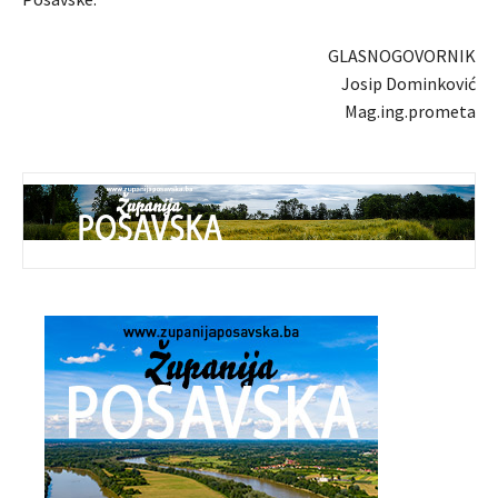
GLASNOGOVORNIK
Josip Dominković
Mag.ing.prometa