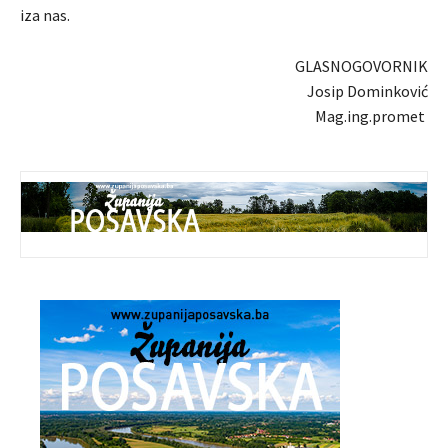
iza nas.
GLASNOGOVORNIK
Josip Dominković
Mag.ing.promet