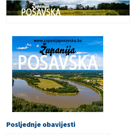
Posljednje obavijesti