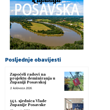
Posljednje obavijesti
Započeli radovi na
projektu deminiranja u
Županiji Posavskoj
3. kolovoza 2026.
141. sjednica Vlade
Županije Posavske