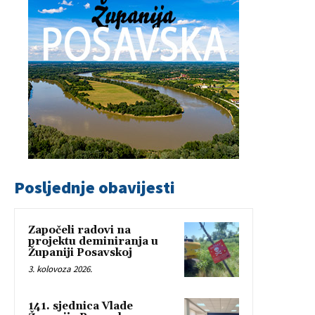
Posljednje obavijesti
Započeli radovi na
projektu deminiranja u
Županiji Posavskoj
3. kolovoza 2026.
141. sjednica Vlade