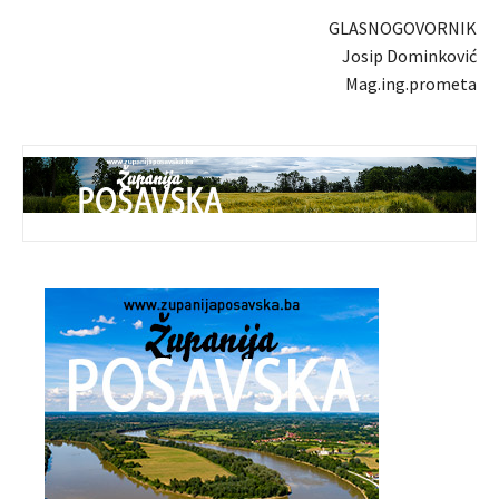
GLASNOGOVORNIK
Josip Dominković
Mag.ing.prometa