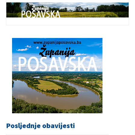
Posljednje obavijesti