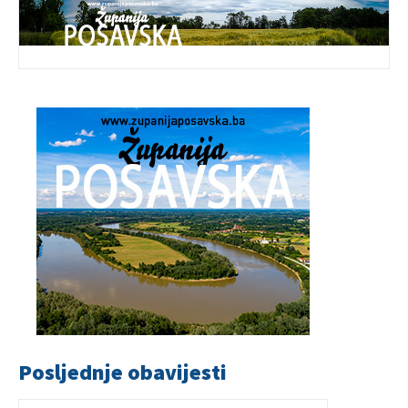
Posljednje obavijesti