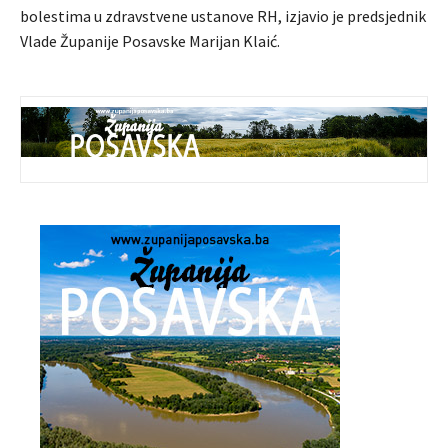
bolestima u zdravstvene ustanove RH, izjavio je predsjednik
Vlade Županije Posavske Marijan Klaić.