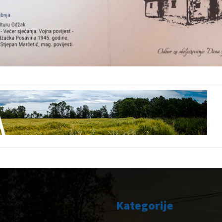
Kategorije