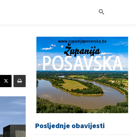
Posljednje obavijesti