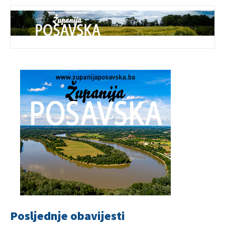
Posljednje obavijesti