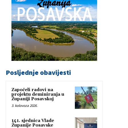
Posljednje obavijesti
Započeli radovi na
projektu deminiranja u
Županiji Posavskoj
3. kolovoza 2026.
141. sjednica Vlade
Županije Posavske